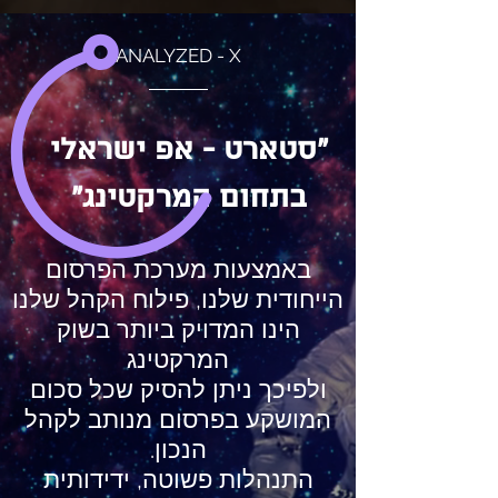
ANALYZED - X
"סטארט - אפ ישראלי
בתחום המרקטינג"
באמצעות מערכת הפרסום
הייחודית שלנו, פילוח הקהל שלנו
הינו המדויק ביותר בשוק
המרקטינג
ולפיכך ניתן להסיק שכל סכום
המושקע בפרסום מנותב לקהל
הנכון.
התנהלות פשוטה, ידידותית