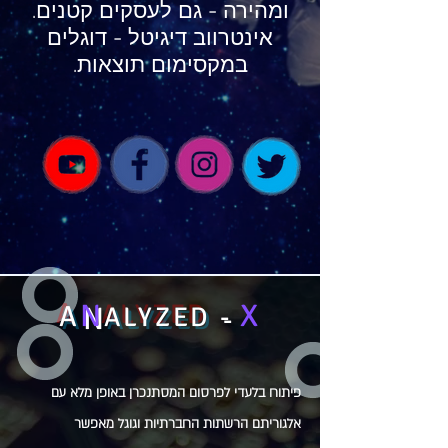
ומהירה - גם לעסקים קטנים.
אינטרווב דיגיטל - דוגלים
במקסימום תוצאות.
N
X
A
ALYZED
-
פיתוח בלעדי לפרסום המסתנכרן באופן מלא עם
אלגוריתם הרשתות החברתיות וגוגל מאפשר