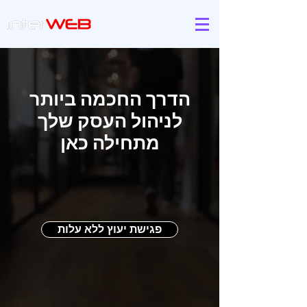
הדרך החכמה ביותר
לניהול העסק שלך
מתחילה כאן
פגישת יעוץ ללא עלות