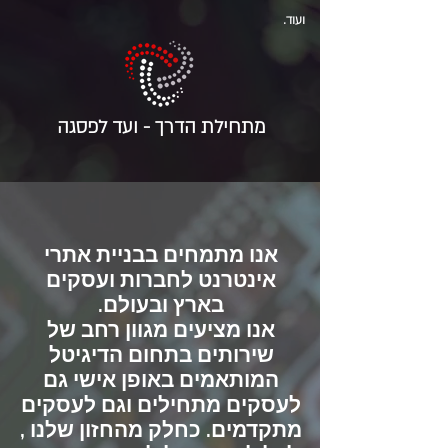
ועוד.
מתחילת הדרך - ועד לפסגה
אנו מתמחים בבניית אתרי
אינטרנט לחברות ועסקים
בארץ ובעולם.
אנו מציעים מגוון רחב של
שירותים בתחום הדיגיטל
המותאמים באופן אישי גם
לעסקים מתחילים וגם לעסקים
מתקדמים.
כחלק מהחזון שלנו ,