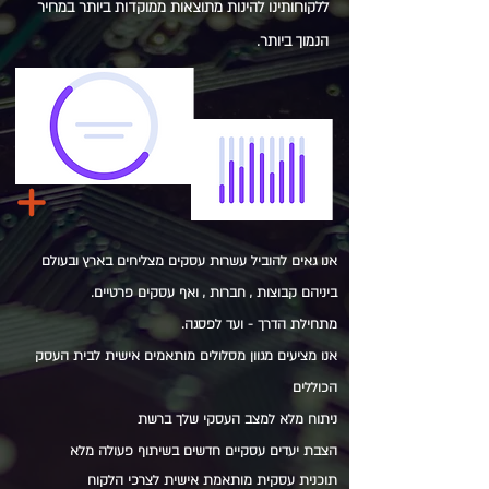
ללקוחותינו להינות מתוצאות ממוקדות ביותר במחיר
הנמוך ביותר.
אנו גאים להוביל עשרות עסקים מצליחים בארץ ובעולם
ביניהם קבוצות , חברות , ואף עסקים פרטיים.
מתחילת הדרך - ועד לפסגה.
אנו מציעים מגוון מסלולים מותאמים אישית לבית העסק
הכוללים
ניתוח מלא למצב העסקי שלך ברשת
הצבת יעדים עסקיים חדשים בשיתוף פעולה מלא
תוכנית עסקית מותאמת אישית
לצרכי
הלקוח