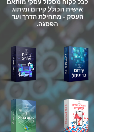
לכל לקוח מסלול עסקי מותאם
אישית הכולל קידום ומיתוג
העסק - מתחילת הדרך ועד
הפסגה.